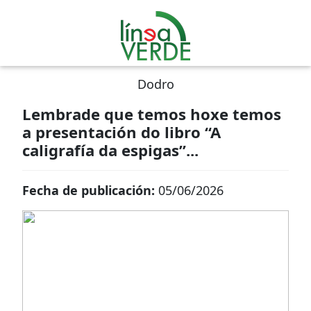
Dodro
Lembrade que temos hoxe temos
a presentación do libro “A
caligrafía da espigas”...
Fecha de publicación:
05/06/2026