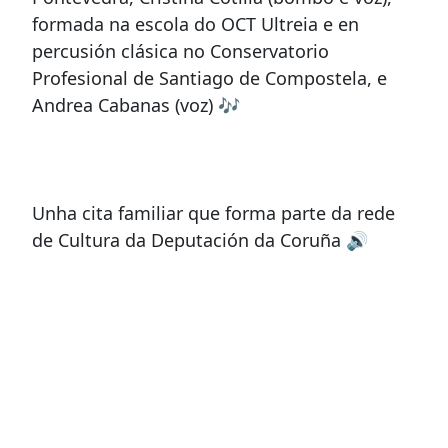
formada na escola do OCT Ultreia e en
percusión clásica no Conservatorio
Profesional de Santiago de Compostela, e
Andrea Cabanas (voz) 🎶
Unha cita familiar que forma parte da rede
de Cultura da Deputación da Coruña 🔊