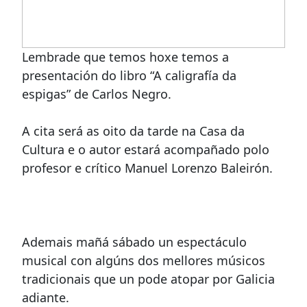
Lembrade que temos hoxe temos a
presentación do libro “A caligrafía da
espigas” de Carlos Negro.
A cita será as oito da tarde na Casa da
Cultura e o autor estará acompañado polo
profesor e crítico Manuel Lorenzo Baleirón.
Ademais mañá sábado un espectáculo
musical con algúns dos mellores músicos
tradicionais que un pode atopar por Galicia
adiante.