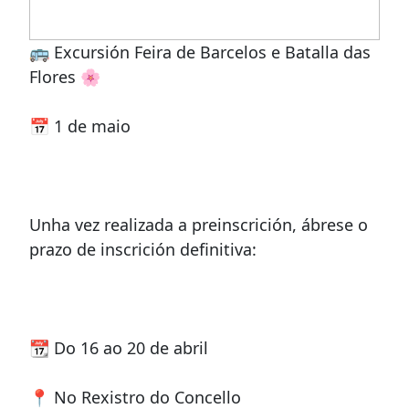
🚌 Excursión Feira de Barcelos e Batalla das
Flores 🌸
📅 1 de maio
Unha vez realizada a preinscrición, ábrese o
prazo de inscrición definitiva:
📆 Do 16 ao 20 de abril
📍 No Rexistro do Concello