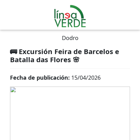
Dodro
🚌 Excursión Feira de Barcelos e
Batalla das Flores 🌸
Fecha de publicación:
15/04/2026