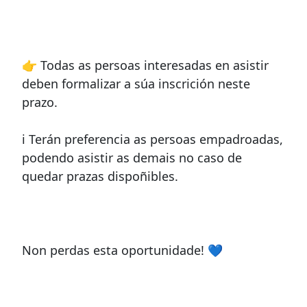
👉 Todas as persoas interesadas en asistir
deben formalizar a súa inscrición neste
prazo.
ℹ️ Terán preferencia as persoas empadroadas,
podendo asistir as demais no caso de
quedar prazas dispoñibles.
Non perdas esta oportunidade! 💙